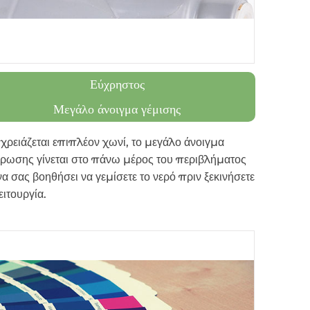
Εύχρηστος
Μεγάλο άνοιγμα γέμισης
χρειάζεται επιπλέον χωνί, το μεγάλο άνοιγμα
ρωσης γίνεται στο πάνω μέρος του περιβλήματος
να σας βοηθήσει να γεμίσετε το νερό πριν ξεκινήσετε
ειτουργία.