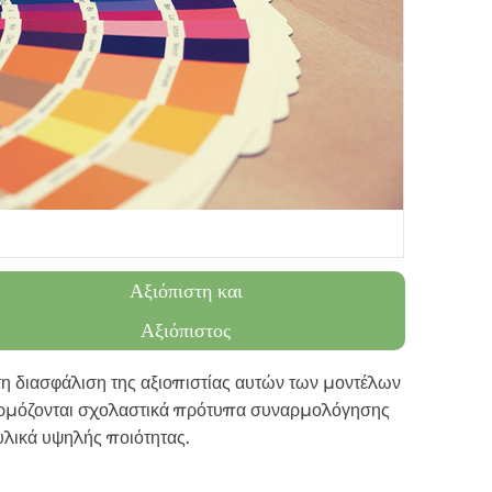
Αξιόπιστη και
Αξιόπιστος
 τη διασφάλιση της αξιοπιστίας αυτών των μοντέλων
ρμόζονται σχολαστικά πρότυπα συναρμολόγησης
υλικά υψηλής ποιότητας.