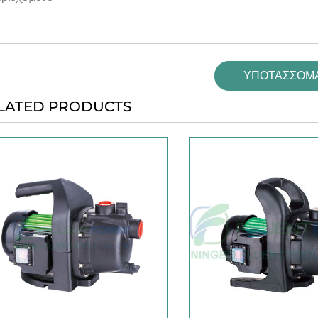
ΥΠΟΤΆΣΣΟΜΑ
LATED PRODUCTS