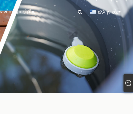
ωνήστε μαζί μας
ελληνικά