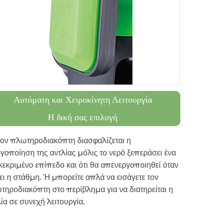
Αυτόματη και Χειροκίνητη Λειτουργία
Η δική σας επιλογή
τον πλωτηροδιακόπτη διασφαλίζεται η
γοποίηση της αντλίας μόλις το νερό ξεπεράσει ένα
κεκριμένο επίπεδο και ότι θα απενεργοποιηθεί όταν
ι η στάθμη. Ή μπορείτε απλά να εισάγετε τον
τηροδιακόπτη στο περίβλημα για να διατηρείται η
ία σε συνεχή λειτουργία.