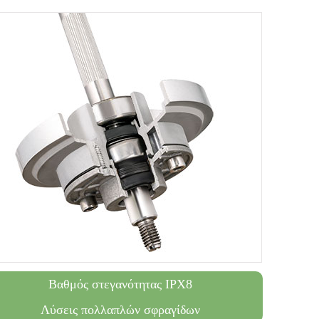
Βαθμός στεγανότητας IPX8
Λύσεις πολλαπλών σφραγίδων