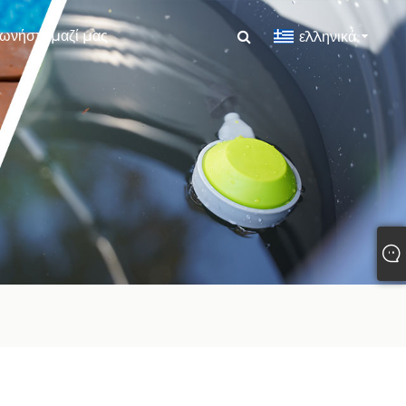
ωνήστε μαζί μας
ελληνικά