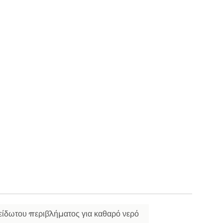
είδωτου περιβλήματος για καθαρό νερό