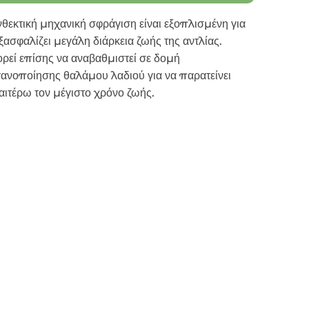
νθεκτική μηχανική σφράγιση είναι εξοπλισμένη για
ξασφαλίζει μεγάλη διάρκεια ζωής της αντλίας.
ρεί επίσης να αναβαθμιστεί σε δομή
γανοποίησης θαλάμου λαδιού για να παρατείνει
αιτέρω τον μέγιστο χρόνο ζωής.