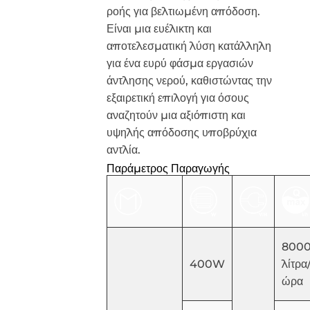
ροής για βελτιωμένη απόδοση.
Είναι μια ευέλικτη και
αποτελεσματική λύση κατάλληλη
για ένα ευρύ φάσμα εργασιών
άντλησης νερού, καθιστώντας την
εξαιρετική επιλογή για όσους
αναζητούν μια αξιόπιστη και
υψηλής απόδοσης υποβρύχια
αντλία.
Παράμετρος Παραγωγής
800
400W
λίτρα
ώρα