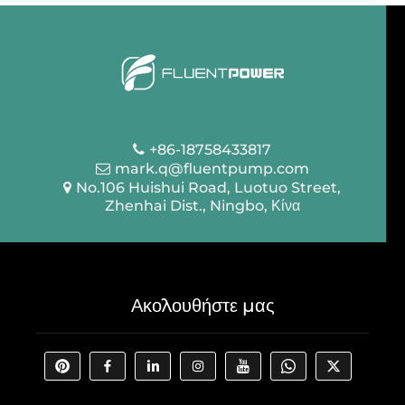
+86-18758433817
mark.q@fluentpump.com
No.106 Huishui Road, Luotuo Street,
Zhenhai Dist., Ningbo, Κίνα
Ακολουθήστε μας