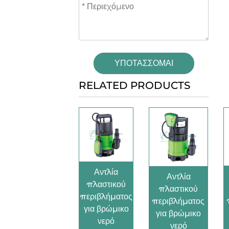
ΥΠΟΤΆΣΣΟΜΑΙ
RELATED PRODUCTS
Αντλία
Αντλία
πλαστικού
πλαστικού
περιβλήματος
περιβλήματος
για βρώμικο
για βρώμικο
νερό
νερό