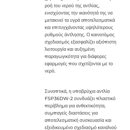
ροή του νερού της αντλίας,
ενισχύοντας την ικανότητά της να
μετακινεί τα υγρά αποτελεσματικά
και επιτυγχάνοντας υψηλότερους
ρυθμούς άντλησης. Ο καινοτόμος
σχεδιασμός εξασφαλίζει αξιόπιστη
λειτουργία και αυξημένη
παραγωγικότητα για διάφορες
εφαρμογές που σχετίζονται με το
νερό.
Συνοπτικά, η υποβρύχια αντλία
FSP36DW-2 συνδυάζει πλαστικό
περίβλημα για ανθεκτικότητα,
συμπαγείς διαστάσεις για
αποτελεσματική συσκευασία και
εξειδικευμένο σχεδιασμό καναλιού