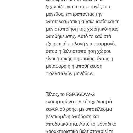
ξεχωρίζει για το συμπαγές του
μέγεθος, επιτρέποντας την
αποτελεσματική συσκευασία και τη
μεγιστοποίηση της χωρητικότητας
αποθήκευσης. Αυτό το καθιστά
εξαιρετική επιλογή για εφαρμογές
όπου η βελτιστοποίηση χώρου
είναι ζωτικής σημασίας, όπως η
μεταφορά ή η αποθήκευση
πολλαπλών μονάδων.
Τέλος, το FSP36DW-2
ενσωματώνει ειδικό σχεδιασμό
καναλιού ροής, με αποτέλεσμα
βελτιωμένη απόδοση και
αποδοτικότητα. Αυτό το μοναδικό
χαρακτηριστικό βελτιστοποιεί τη