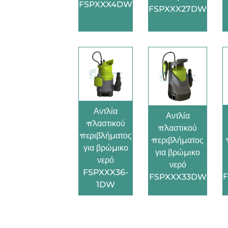
FSPXXX4DW
FSPXXX27DW
Αντλία
Αντλία
πλαστικού
πλαστικού
περιβλήματος
περιβλήματος
για βρώμικο
για βρώμικο
νερό
νερό
FSPXXX36-
FSPXXX33DW
1DW