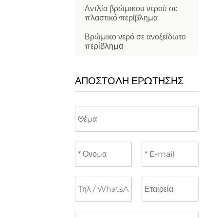
Αντλία βρώμικου νερού σε
πλαστικό περίβλημα
Βρώμικο νερό σε ανοξείδωτο
περίβλημα
ΑΠΟΣΤΟΛΉ ΕΡΏΤΗΣΗΣ